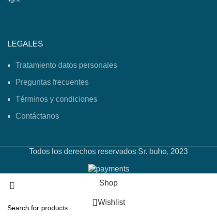
LEGALES
Tratamiento datos personales
Preguntas frecuentes
Términos y condiciones
Contáctanos
Todos los derechos reservados Sr. buho, 2023
Shop
Wishlist