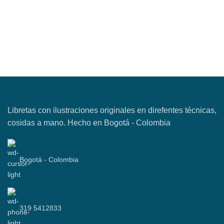
Libretas con ilustraciones originales en direfentes técnicas,
cosidas a mano. Hecho en Bogotá - Colombia
Bogotá - Colombia
319 5412833