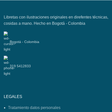
Libretas con ilustraciones originales en direfentes técnicas,
cosidas a mano. Hecho en Bogotá - Colombia
Bogotá - Colombia
319 5412833
LEGALES
Tratamiento datos personales