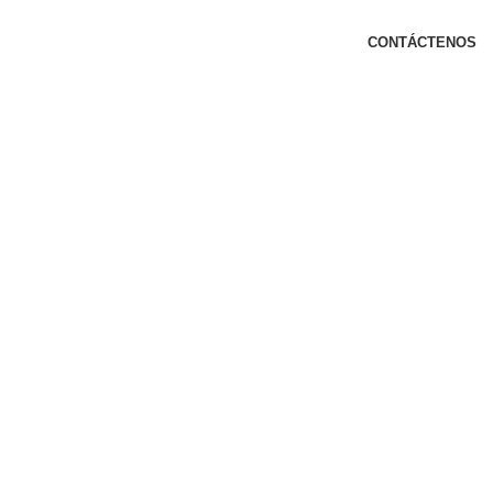
CONTÁCTENOS