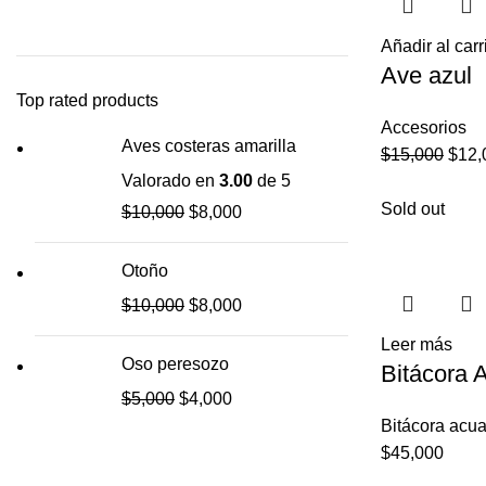
Añadir al carr
Ave azul
Top rated products
Accesorios
Aves costeras amarilla
$
15,000
$
12,
Valorado en
3.00
de 5
Sold out
$
10,000
$
8,000
Otoño
$
10,000
$
8,000
Leer más
Oso peresozo
Bitácora 
$
5,000
$
4,000
Bitácora acua
$
45,000