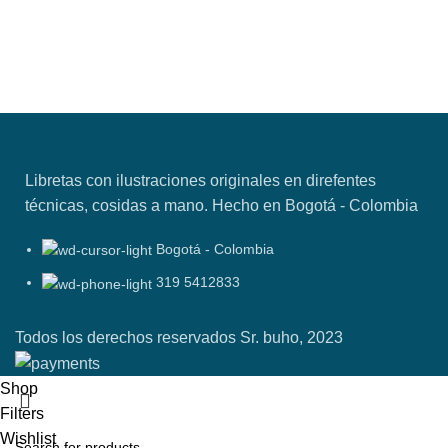
Libretas con ilustraciones originales en direfentes
técnicas, cosidas a mano. Hecho en Bogotá - Colombia
Bogotá - Colombia
319 5412833
Todos los derechos reservados Sr. buho, 2023
Shop
Filters
Wishlist