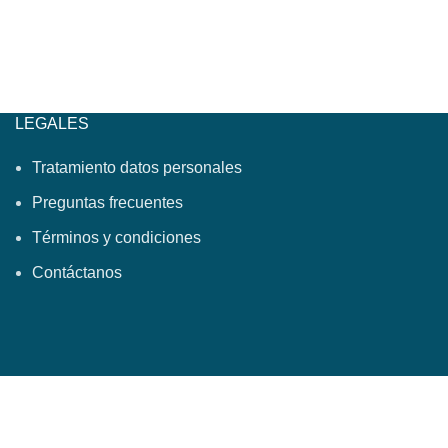
LEGALES
Tratamiento datos personales
Preguntas frecuentes
Términos y condiciones
Contáctanos